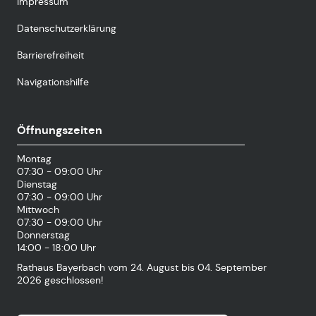
Impressum
Datenschutzerklärung
Barrierefreiheit
Navigationshilfe
Öffnungszeiten
Montag
07:30 - 09:00 Uhr
Dienstag
07:30 - 09:00 Uhr
Mittwoch
07:30 - 09:00 Uhr
Donnerstag
14:00 - 18:00 Uhr
Rathaus Bayerbach vom 24. August bis 04. September
2026 geschlossen!