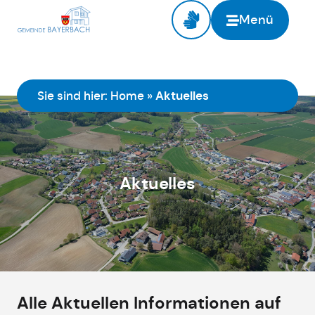
springen
Menü
Sie sind hier:
Home
»
Aktuelles
Aktuelles
Alle Aktuellen Informationen auf