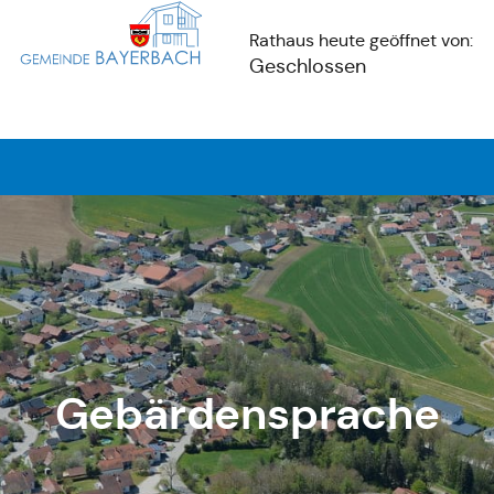
Rathaus heute geöffnet von:
Geschlossen
Gebärdensprache