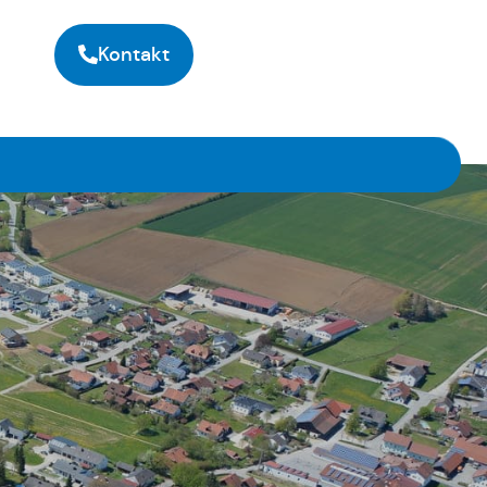
Kontakt