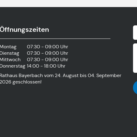
Öffnungszeiten
Montag
07:30 - 09:00 Uhr
Dienstag
07:30 - 09:00 Uhr
Mittwoch
07:30 - 09:00 Uhr
Donnerstag
14:00 - 18:00 Uhr
Rathaus Bayerbach vom 24. August bis 04. September
2026 geschlossen!