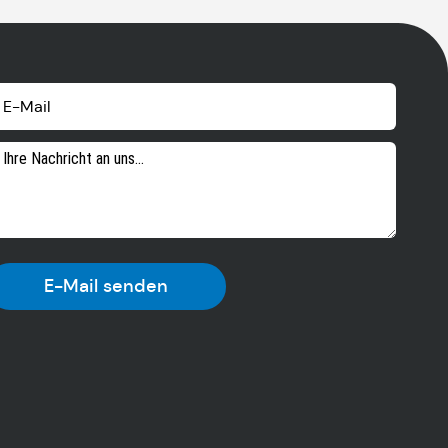
E-Mail senden