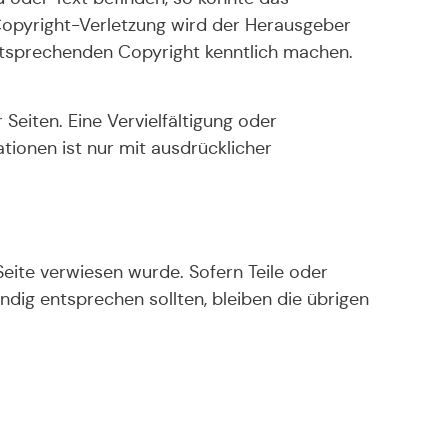
Copyright-Verletzung wird der Herausgeber
ntsprechenden Copyright kenntlich machen.
 Seiten. Eine Vervielfältigung oder
tionen ist nur mit ausdrücklicher
Seite verwiesen wurde. Sofern Teile oder
ndig entsprechen sollten, bleiben die übrigen