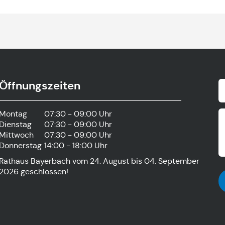
Öffnungszeiten
Montag
07:30 - 09:00 Uhr
Dienstag
07:30 - 09:00 Uhr
Mittwoch
07:30 - 09:00 Uhr
Donnerstag
14:00 - 18:00 Uhr
Rathaus Bayerbach vom 24. August bis 04. September
2026 geschlossen!