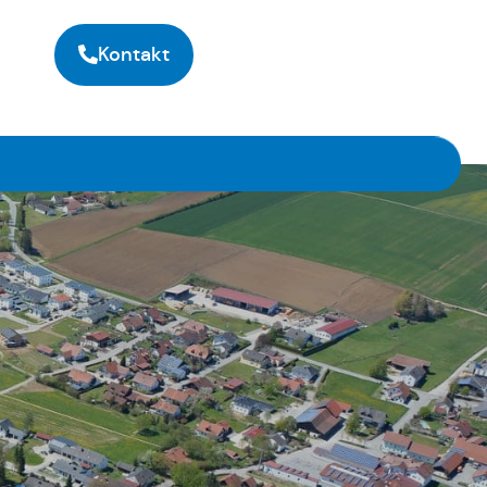
Kontakt