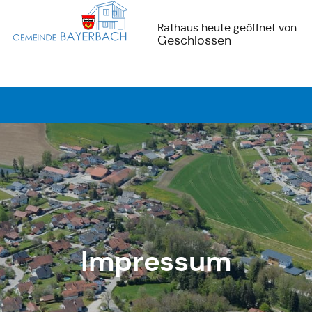
Rathaus heute geöffnet von:
Geschlossen
Impressum