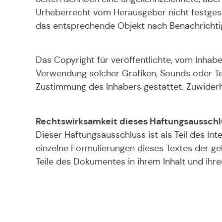
Urheberrecht vom Herausgeber nicht festgest
das entsprechende Objekt nach Benachrichtig
Das Copyright für veröffentlichte, vom Inhaber
Verwendung solcher Grafiken, Sounds oder Tex
Zustimmung des Inhabers gestattet. Zuwiderha
Rechtswirksamkeit dieses Haftungsausschl
Dieser Haftungsausschluss ist als Teil des In
einzelne Formulierungen dieses Textes der gel
Teile des Dokumentes in ihrem Inhalt und ihrer