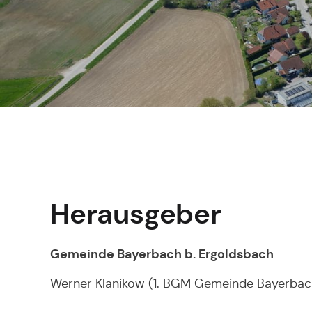
Herausgeber
Gemeinde Bayerbach b. Ergoldsbach
Werner Klanikow (1. BGM Gemeinde Bayerbac