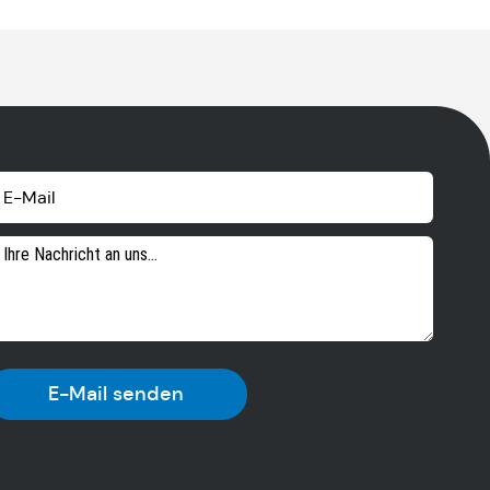
E-Mail senden